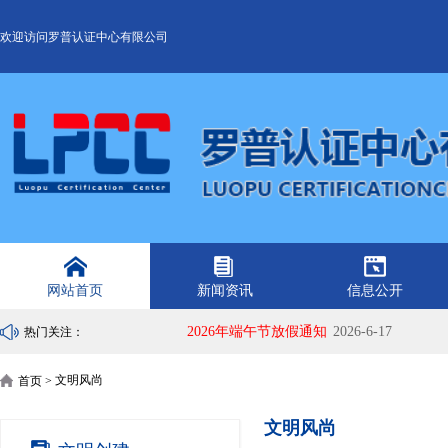
欢迎访问罗普认证中心有限公司
网站首页
新闻资讯
信息公开
2026年端午节放假通知
2026-6-17
热门关注：
文明风尚
首页 >
文明风尚