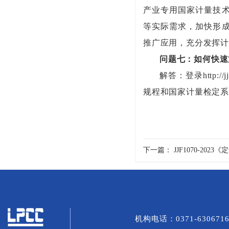
产业专用国家计量技
等实际需求，加快形
推广应用，充分发挥计
问题七：如何快速
解答：登录http:
规程和国家计量检定
下一篇：
JJF1070-2
机构电话：0371-6306