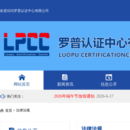
欢迎访问罗普认证中心有限公司
网站首页
新闻资讯
信息公开
2026年端午节放假通知
2026-6-17
热门关注：
法律法规
首页 >
法律法规