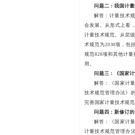
问题二：我国计量
解答：计量技术
会发展。从形式上看
计量技术规范。从层级
术规范为2030项，
规范828项和其他计
用。
问题三：《国家计
解答：《国家计
技术规范管理办法》
完善国家计量技术规
问题四：新修订的
解答：《国家计
计量技术规范管理办