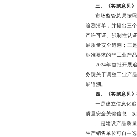
三、《实施意见》
市场监管总局按
追溯清单，并提出三个
产许可证、强制性认证
展质量安全追溯；三是
标准要求的**工业产
2024年首批开
务院关于调整工业产品
展追溯。
四、《实施意见》
一是建立信息化追
质量安全关键信息，实
二是建设产品质量
生产销售单位可自主