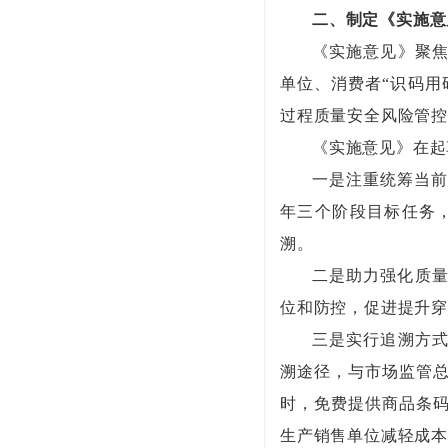
二、制定《实施意
《实施意见》聚焦
单位、消费者“识码用
过程质量安全风险管
《实施意见》在起
一是注重统筹当前
年三个阶段目标任务
溯。
二是助力强化质量
位和防控，促进提升
三是实行追溯方
溯途径，与市场监管总
时，免费提供商品条码
生产销售单位减轻成