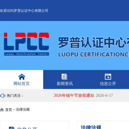
欢迎访问罗普认证中心有限公司
网站首页
新闻资讯
信息公开
2026年端午节放假通知
2026-6-17
热门关注：
法律法规
首页 >
法律法规