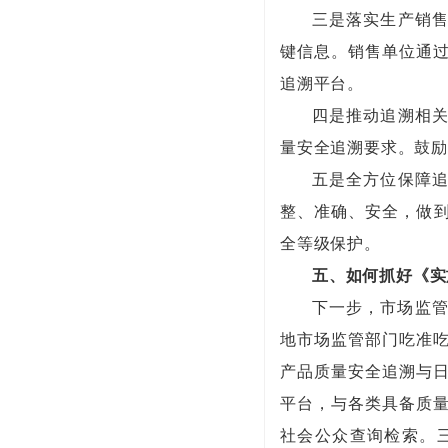
三是落实生产销
键信息。销售单位通过
追溯平台。
四是推动追溯相
量安全追溯要求。鼓励
五是全方位保障
整、准确、安全，做
全等级保护。
五、如何抓好《实
下一步，市场监管
地市场监管部门吃准吃
产品质量安全追溯与日
平台，与各类具备质量
社会公众查询检索。