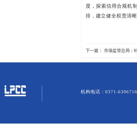
度，探索信用合规机
排，建立健全权责清晰
下一篇：
市场监管总局：针
机构电话：0371-6306