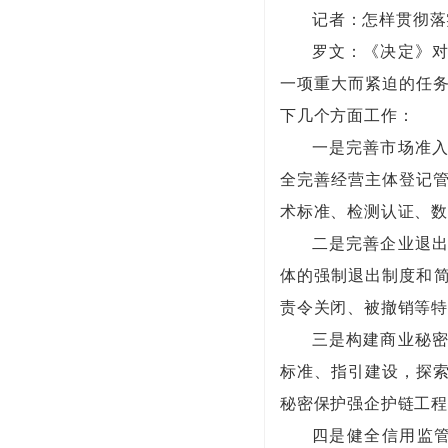
记者：怎样贯彻落
罗文：《决定》
一项重大而紧迫的任务
下几个方面工作：
一是完善市场准
全完善经营主体登记管
术标准、检测认证、数
二是完善企业退
体的强制退出制度和
责令关闭、被撤销等
三是构建商业秘
标准、指引建设，探索
秘密保护强企护链工
四是健全信用监