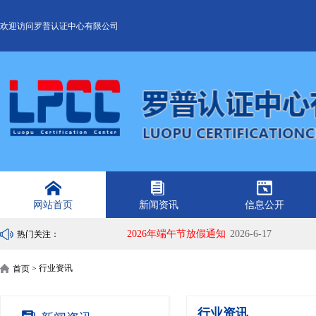
欢迎访问罗普认证中心有限公司
网站首页
新闻资讯
信息公开
2026年端午节放假通知
2026-6-17
热门关注：
行业资讯
首页 >
行业资讯