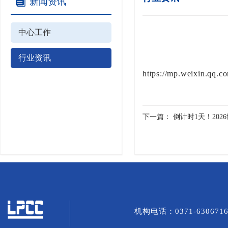
新闻资讯
中心工作
行业资讯
https://mp.weixin.qq
下一篇：
倒计时1天！202
机构电话：0371-6306