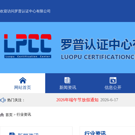
欢迎访问罗普认证中心有限公司
网站首页
新闻资讯
信息公开
2026年端午节放假通知
2026-6-17
热门关注：
行业资讯
首页 >
行业资讯